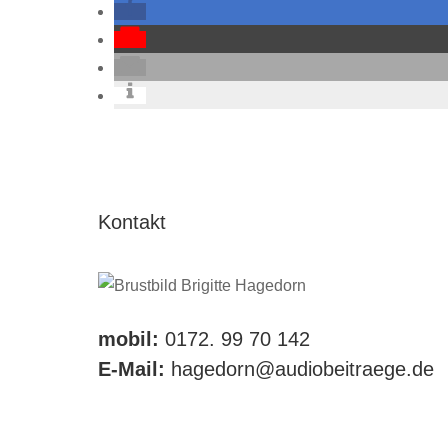
Kontakt
mobil:
0172. 99 70 142
E-Mail:
hagedorn@audiobeitraege.de