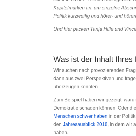
Kapitelmarken an, um einzelne Abschn
Politik kurzweilig und hörer- und hörer
Und hier packen Tanja Hille und Vinc
Was ist der Inhalt Ihre
Wir suchen nach provozierenden Frage
dann aus zwei Perspektiven und frage
überzeugen konnten.
Zum Beispiel haben wir gezeigt, war
Demokratie schaden können. Oder die
Menschen schwer haben
in der Politi
den
Jahresausblick 2018
, in dem wir
haben.