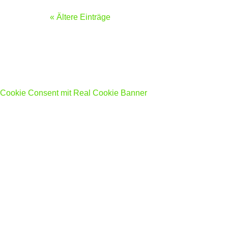
« Ältere Einträge
Cookie Consent mit Real Cookie Banner