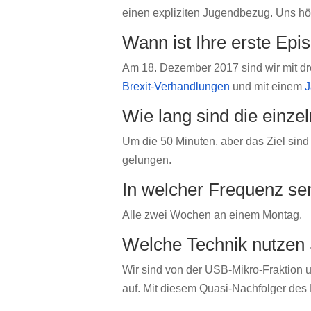
einen expliziten Jugendbezug. Uns hö
Wann ist Ihre erste Ep
Am 18. Dezember 2017 sind wir mit d
Brexit-Verhandlungen
und mit einem
J
Wie lang sind die einz
Um die 50 Minuten, aber das Ziel sind 
gelungen.
In welcher Frequenz se
Alle zwei Wochen an einem Montag.
Welche Technik nutzen 
Wir sind von der USB-Mikro-Fraktio
auf. Mit diesem Quasi-Nachfolger des 