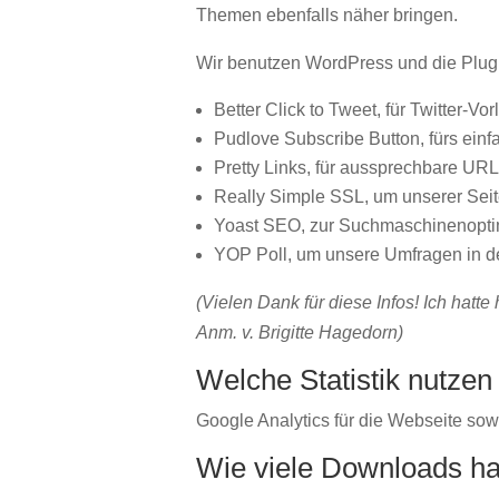
Themen ebenfalls näher bringen.
Wir benutzen WordPress und die Plug
Better Click to Tweet, für Twitter-Vor
Pudlove Subscribe Button, fürs ein
Pretty Links, für aussprechbare UR
Really Simple SSL, um unserer Seite
Yoast SEO, zur Suchmaschinenopti
YOP Poll, um unsere Umfragen in d
(Vielen Dank für diese Infos! Ich hatte 
Anm. v. Brigitte Hagedorn)
Welche Statistik nutzen
Google Analytics für die Webseite sowi
Wie viele Downloads ha