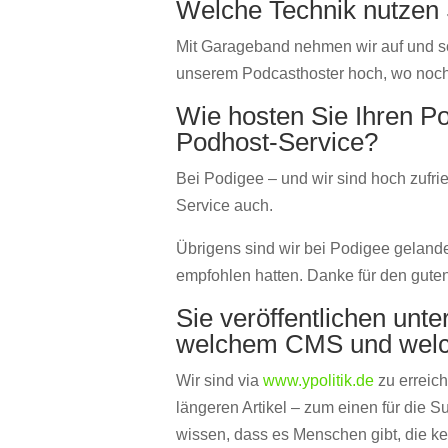
Welche Technik nutzen S
Mit Garageband nehmen wir auf und sc
unserem Podcasthoster hoch, wo noch
Wie hosten Sie Ihren P
Podhost-Service?
Bei Podigee – und wir sind hoch zufrie
Service auch.
Übrigens sind wir bei Podigee gelande
empfohlen hatten. Danke für den gute
Sie veröffentlichen unt
welchem CMS und welc
Wir sind via
www.ypolitik.de
zu erreich
längeren Artikel – zum einen für die 
wissen, dass es Menschen gibt, die ke