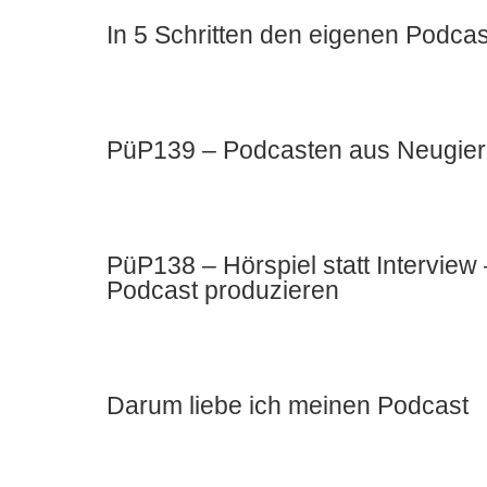
In 5 Schritten den eigenen Podcas
PüP139 – Podcasten aus Neugier u
PüP138 – Hörspiel statt Intervie
Podcast produzieren
Darum liebe ich meinen Podcast