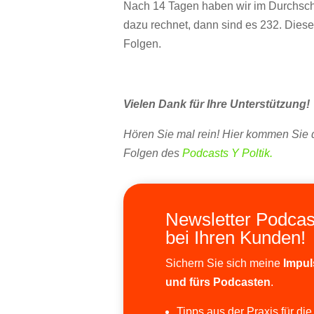
Nach 14 Tagen haben wir im Durchsch
dazu rechnet, dann sind es 232. Dies
Folgen.
Vielen Dank für Ihre Unterstützung!
Hören Sie mal rein! Hier kommen Sie d
Folgen des
Podcasts Y Poltik.
Newsletter Podcas
bei Ihren Kunden!
Sichern Sie sich meine
Impul
und fürs Podcasten
.
Tipps aus der Praxis für die