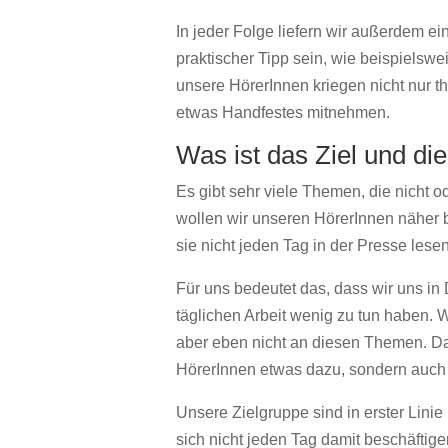
In jeder Folge liefern wir außerdem e
praktischer Tipp sein, wie beispielsw
unsere HörerInnen kriegen nicht nur 
etwas Handfestes mitnehmen.
Was ist das Ziel und di
Es gibt sehr viele Themen, die nicht o
wollen wir unseren HörerInnen näher b
sie nicht jeden Tag in der Presse lesen
Für uns bedeutet das, dass wir uns in
täglichen Arbeit wenig zu tun haben. W
aber eben nicht an diesen Themen. Dar
HörerInnen etwas dazu, sondern auch 
Unsere Zielgruppe sind in erster Linie 2
sich nicht jeden Tag damit beschäftige