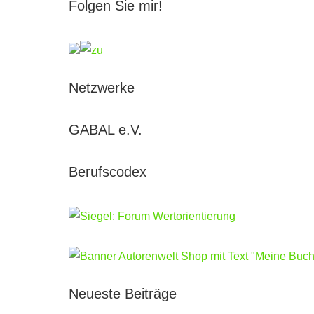
Folgen Sie mir!
Netzwerke
GABAL e.V.
Berufscodex
Neueste Beiträge