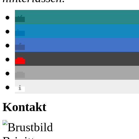
Kontakt