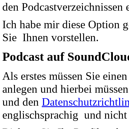
den Podcastverzeichnissen 
Ich habe mir diese Option 
Sie Ihnen vorstellen.
Podcast auf SoundCloud
Als erstes müssen Sie eine
anlegen und hierbei müssen
und den
Datenschutzrichtli
englischsprachig und nicht