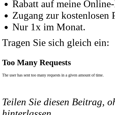
Rabatt auf meine Online-
Zugang zur kostenlosen 
Nur 1x im Monat.
Tragen Sie sich gleich ein:
Teilen Sie diesen Beitrag, o
hinterlassen.