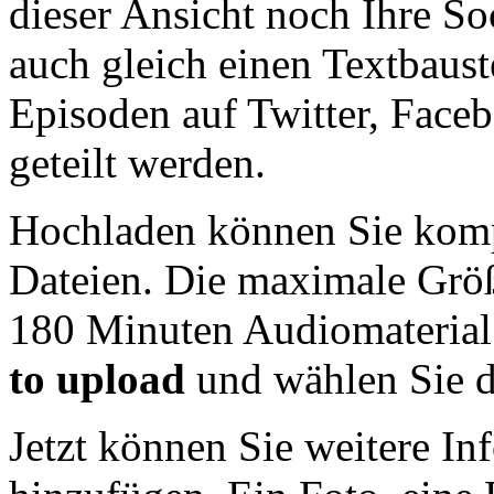
dieser Ansicht noch Ihre S
auch gleich einen Textbaust
Episoden auf Twitter, Face
geteilt werden.
Hochladen können Sie komp
Dateien. Die maximale Grö
180 Minuten Audiomaterial
to upload
und wählen Sie d
Jetzt können Sie weitere I