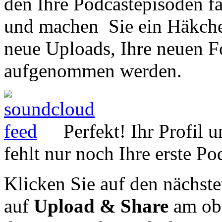
den Ihre Podcastepisoden fa
und machen Sie ein Häkche
neue Uploads, Ihre neuen F
aufgenommen werden.
Perfekt! Ihr Profil 
fehlt nur noch Ihre erste Po
Klicken Sie auf den nächst
auf
Upload & Share
am obe