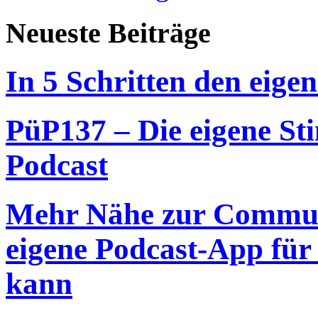
Neueste Beiträge
In 5 Schritten den eigen
PüP137 – Die eigene St
Podcast
Mehr Nähe zur Commun
eigene Podcast-App für
kann