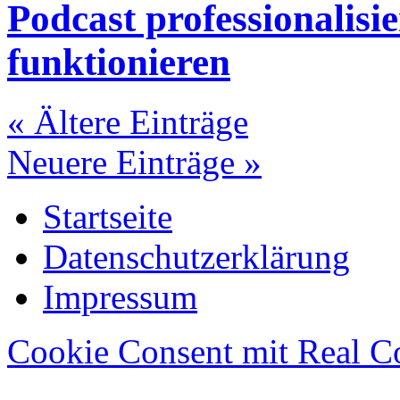
Podcast professionalisie
funktionieren
« Ältere Einträge
Neuere Einträge »
Startseite
Datenschutzerklärung
Impressum
Cookie Consent mit Real C