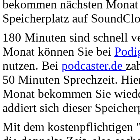
bekommen nächsten Monat 
Speicherplatz auf SoundCl
180 Minuten sind schnell v
Monat können Sie bei
Podi
nutzen. Bei
podcaster.de
za
50 Minuten Sprechzeit. Hie
Monat bekommen Sie wieder
addiert sich dieser Speicher
Mit dem kostenpflichtigen 