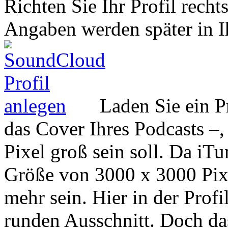
Richten Sie Ihr Profil rech
Angaben werden später in 
Laden Sie ein P
das Cover Ihres Podcasts –
Pixel groß sein soll. Da iTu
Größe von 3000 x 3000 Pixe
mehr sein. Hier in der Profi
runden Ausschnitt. Doch da