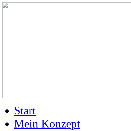
Start
Mein Konzept