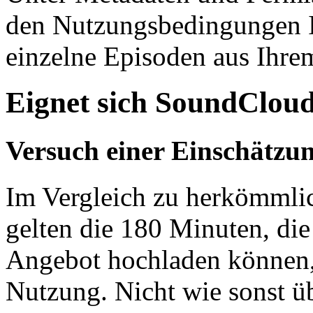
den Nutzungsbedingungen I
einzelne Episoden aus Ihre
Eignet sich SoundCloud
Versuch einer Einschätzu
Im Vergleich zu herkömmlic
gelten die 180 Minuten, di
Angebot hochladen können, 
Nutzung. Nicht wie sonst üb