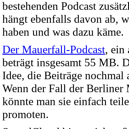
bestehenden Podcast zusätz
hängt ebenfalls davon ab, w
haben und was dazu käme.
Der Mauerfall-Podcast
, ein
beträgt insgesamt 55 MB. D
Idee, die Beiträge nochmal
Wenn der Fall der Berliner 
könnte man sie einfach teil
promoten.