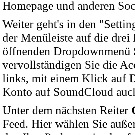
Homepage und anderen Soc
Weiter geht's in den "Settin
der Menüleiste auf die drei
öffnenden Dropdownmenü
vervollständigen Sie die A
links, mit einem Klick auf
D
Konto auf SoundCloud auch
Unter dem nächsten Reiter
Feed. Hier wählen Sie auße