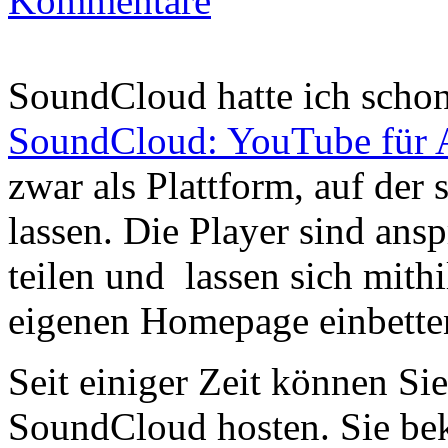
Kommentare
SoundCloud hatte ich schon
SoundCloud: YouTube für 
zwar als Plattform, auf der 
lassen. Die Player sind ans
teilen und lassen sich mithi
eigenen Homepage einbette
Seit einiger Zeit können Si
SoundCloud hosten. Sie be