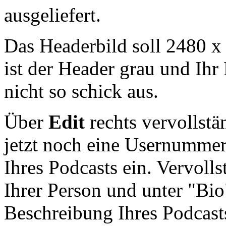
ausgeliefert.
Das Headerbild soll 2480 x 
ist der Header grau und Ih
nicht so schick aus.
Über
Edit
rechts vervollstä
jetzt noch eine Usernummer
Ihres Podcasts ein. Vervoll
Ihrer Person und unter "Bio
Beschreibung Ihres Podcasts