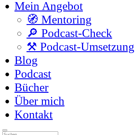
Mein Angebot
🧭 Mentoring
🔎 Podcast-Check
⚒️ Podcast-Umsetzung
Blog
Podcast
Bücher
Über mich
Kontakt