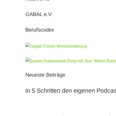
GABAL e.V.
Berufscodex
Neueste Beiträge
In 5 Schritten den eigenen Podcas