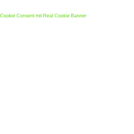
Cookie Consent mit Real Cookie Banner