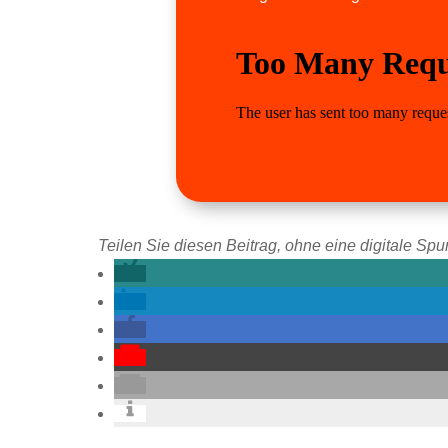
Teilen Sie diesen Beitrag, ohne eine digitale Spur