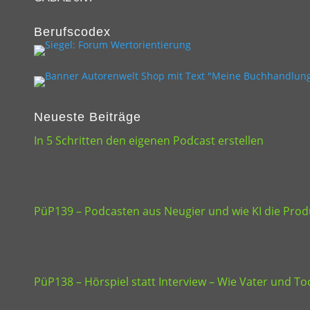
Berufscodex
Neueste Beiträge
In 5 Schritten den eigenen Podcast erstellen
PüP139 – Podcasten aus Neugier und wie KI die Produ
PüP138 – Hörspiel statt Interview – Wie Vater und 