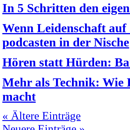
In 5 Schritten den eigen
Wenn Leidenschaft auf S
podcasten in der Nische
Hören statt Hürden: Bar
Mehr als Technik: Wie 
macht
« Ältere Einträge
Neuere Einträge »