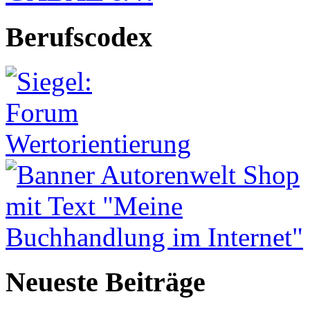
Berufscodex
Neueste Beiträge