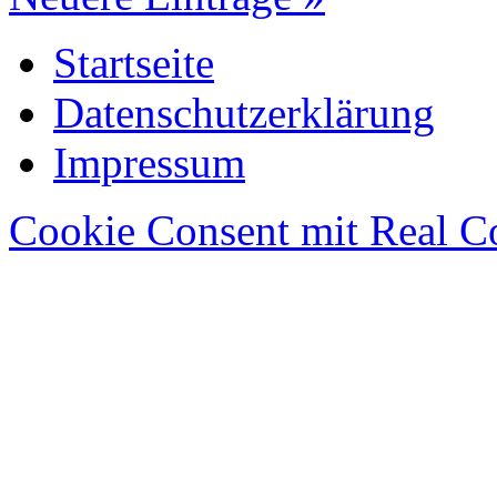
Startseite
Datenschutzerklärung
Impressum
Cookie Consent mit Real C