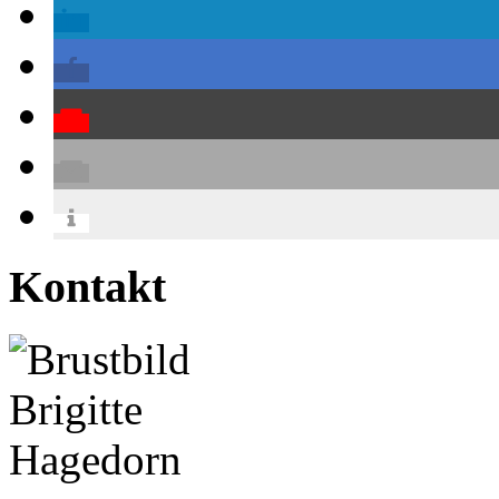
Kontakt