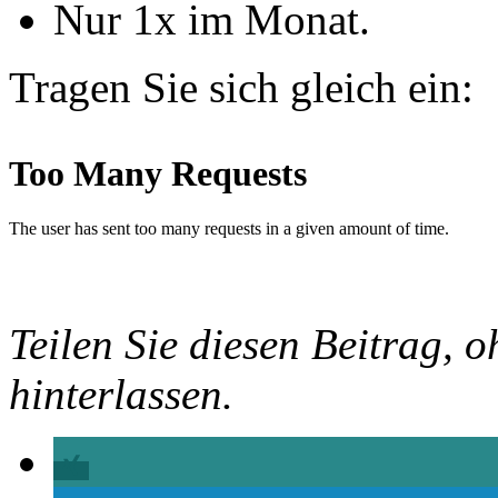
Nur 1x im Monat.
Tragen Sie sich gleich ein:
Teilen Sie diesen Beitrag, o
hinterlassen.