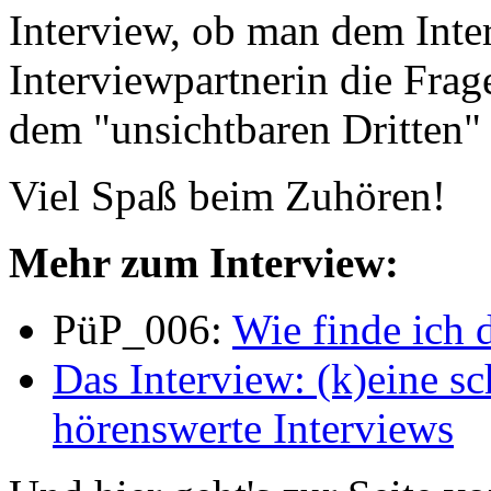
Interview, ob man dem Inte
Interviewpartnerin die Frag
dem "unsichtbaren Dritten" 
Viel Spaß beim Zuhören!
Mehr zum Interview:
PüP_006:
Wie finde ich 
Das Interview: (k)eine sc
hörenswerte Interviews