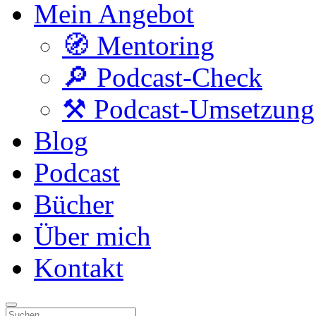
Mein Angebot
🧭 Mentoring
🔎 Podcast-Check
⚒️ Podcast-Umsetzung
Blog
Podcast
Bücher
Über mich
Kontakt