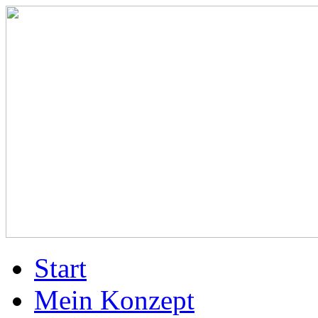
Start
Mein Konzept