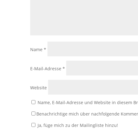
Name
*
E-Mail-Adresse
*
Website
Name, E-Mail-Adresse und Website in diesem B
Benachrichtige mich über nachfolgende Kommen
Ja, füge mich zu der Mailingliste hinzu!