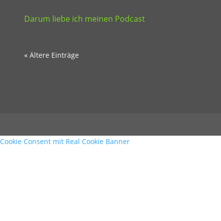
Darum liebe ich meinen Podcast
« Ältere Einträge
Cookie Consent mit Real Cookie Banner