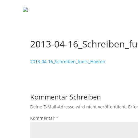
2013-04-16_Schreiben_f
2013-04-16_Schreiben_fuers_Hoeren
Kommentar Schreiben
Deine E-Mail-Adresse wird nicht veröffentlicht.
Erfo
Kommentar
*