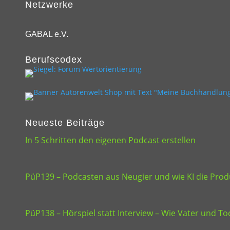
Netzwerke
GABAL e.V.
Berufscodex
Neueste Beiträge
In 5 Schritten den eigenen Podcast erstellen
PüP139 – Podcasten aus Neugier und wie KI die Produ
PüP138 – Hörspiel statt Interview – Wie Vater und 