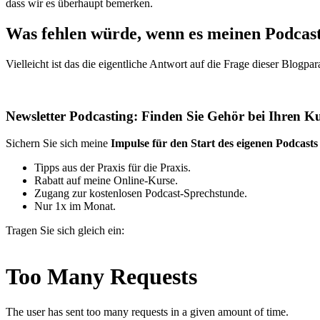
dass wir es überhaupt bemerken.
Was fehlen würde, wenn es meinen Podcast
Vielleicht ist das die eigentliche Antwort auf die Frage dieser Blogpa
Newsletter Podcasting: Finden Sie Gehör bei Ihren K
Sichern Sie sich meine
Impulse für den Start des eigenen Podcasts
Tipps aus der Praxis für die Praxis.
Rabatt auf meine Online-Kurse.
Zugang zur kostenlosen Podcast-Sprechstunde.
Nur 1x im Monat.
Tragen Sie sich gleich ein: