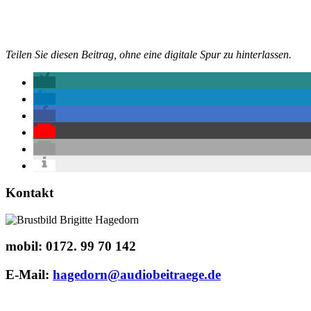
Teilen Sie diesen Beitrag, ohne eine digitale Spur zu hinterlassen.
Kontakt
mobil:
0172. 99 70 142
E-Mail:
hagedorn@audiobeitraege.de