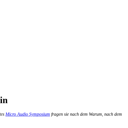
in
tes
Micro Audio Symposium
fragen sie nach dem Warum, nach dem