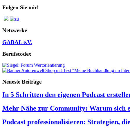
Folgen Sie mir!
Netzwerke
GABAL e.V.
Berufscodex
Neueste Beiträge
In 5 Schritten den eigenen Podcast erstelle
Mehr Nähe zur Community: Warum sich ein
Podcast professionalisieren: Strategien, di