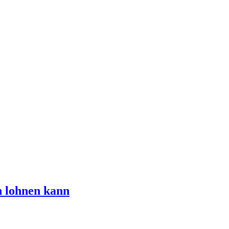
n lohnen kann