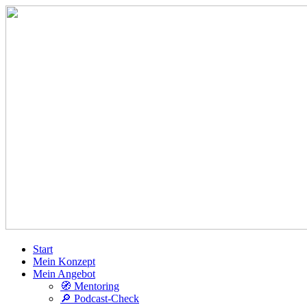
Start
Mein Konzept
Mein Angebot
🧭 Mentoring
🔎 Podcast-Check