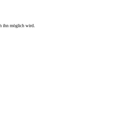
ch ihn möglich wird.