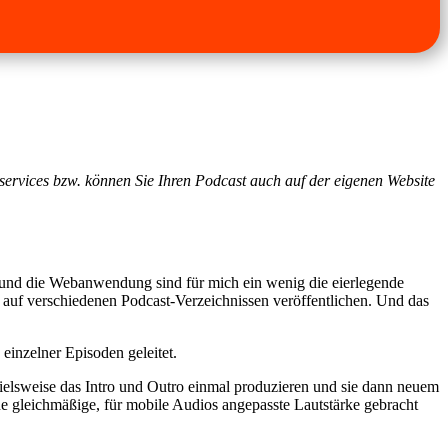
gservices bzw. können Sie Ihren Podcast auch auf der eigenen Website
und die Webanwendung sind für mich ein wenig die eierlegende
 auf verschiedenen Podcast-Verzeichnissen veröffentlichen. Und das
 einzelner Episoden geleitet.
ielsweise das Intro und Outro einmal produzieren und sie dann neuem
e gleichmäßige, für mobile Audios angepasste Lautstärke gebracht