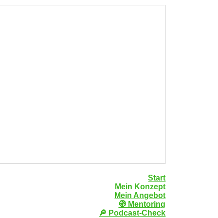
Start
Mein Konzept
Mein Angebot
🧭 Mentoring
🔎 Podcast-Check