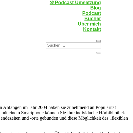
⚒️ Podcast-Umsetzung
Blog
Podcast
Bücher
Über mich
Kontakt
den Anfängen im Jahr 2004 haben sie zunehmend an Popularität
, mit einem Smartphone können Sie Ihre individuelle Hörbibliothek
endezeiten und -orte gebunden und diese Möglichkeit des „flexiblen