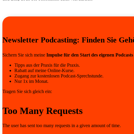
Newsletter Podcasting: Finden Sie Geh
Sichern Sie sich meine
Impulse für den Start des eigenen Podcasts
Tipps aus der Praxis für die Praxis.
Rabatt auf meine Online-Kurse.
Zugang zur kostenlosen Podcast-Sprechstunde.
Nur 1x im Monat.
Tragen Sie sich gleich ein: