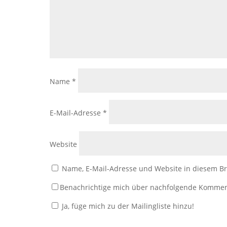
Name
*
E-Mail-Adresse
*
Website
Name, E-Mail-Adresse und Website in diesem B
Benachrichtige mich über nachfolgende Kommen
Ja, füge mich zu der Mailingliste hinzu!