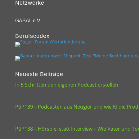
Netzwerke
GABAL e.V.
Berufscodex
Neueste Beiträge
In 5 Schritten den eigenen Podcast erstellen
PüP139 – Podcasten aus Neugier und wie KI die Produ
PüP138 – Hörspiel statt Interview – Wie Vater und 