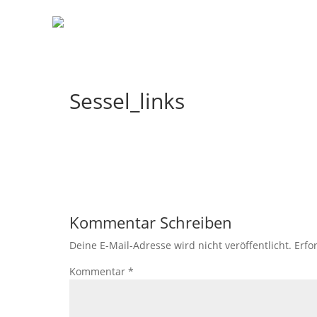
Sessel_links
Kommentar Schreiben
Deine E-Mail-Adresse wird nicht veröffentlicht.
Erfo
Kommentar
*