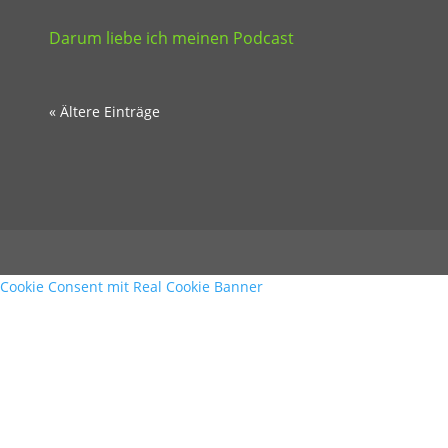
Darum liebe ich meinen Podcast
« Ältere Einträge
Cookie Consent mit Real Cookie Banner