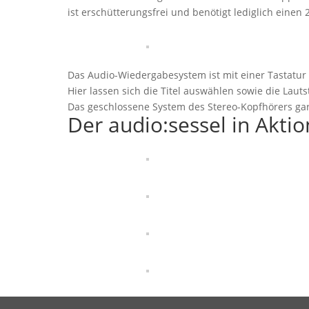
ist erschütterungsfrei und benötigt lediglich einen 
Das Audio-Wiedergabesystem ist mit einer Tastatur 
Hier lassen sich die Titel auswählen sowie die Lauts
Das geschlossene System des Stereo-Kopfhörers gar
Der audio:sessel in Aktio