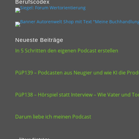
Berufscodex
Neueste Beiträge
In 5 Schritten den eigenen Podcast erstellen
PüP139 – Podcasten aus Neugier und wie KI die Produ
PüP138 – Hörspiel statt Interview – Wie Vater und 
Darum liebe ich meinen Podcast