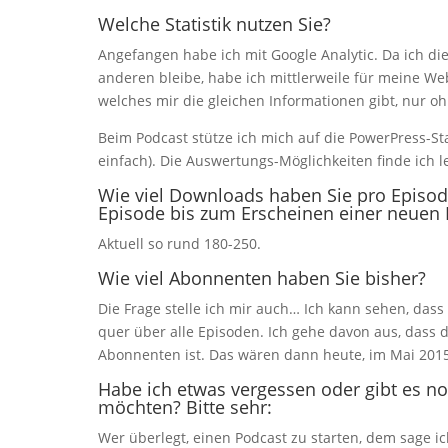
Welche Statistik nutzen Sie?
Angefangen habe ich mit Google Analytic. Da ich di
anderen bleibe, habe ich mittlerweile für meine Web
welches mir die gleichen Informationen gibt, nur o
Beim Podcast stütze ich mich auf die PowerPress-Stat
einfach). Die Auswertungs-Möglichkeiten finde ich le
Wie viel Downloads haben Sie pro Episode
Episode bis zum Erscheinen einer neuen 
Aktuell so rund 180-250.
Wie viel Abonnenten haben Sie bisher?
Die Frage stelle ich mir auch… Ich kann sehen, dass
quer über alle Episoden. Ich gehe davon aus, dass 
Abonnenten ist. Das wären dann heute, im Mai 201
Habe ich etwas vergessen oder gibt es noc
möchten? Bitte sehr:
Wer überlegt, einen Podcast zu starten, dem sage ic