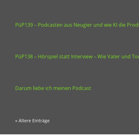
PüP139 – Podcasten aus Neugier und wie KI die Produ
PüP138 – Hörspiel statt Interview – Wie Vater und 
Darum liebe ich meinen Podcast
« Ältere Einträge