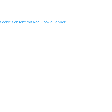
Cookie Consent mit Real Cookie Banner