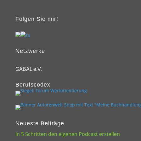
Folgen Sie mir!
Netzwerke
GABAL e.V.
Berufscodex
Neueste Beiträge
In 5 Schritten den eigenen Podcast erstellen